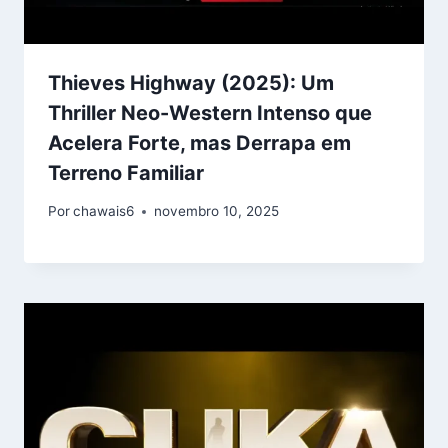
Thieves Highway (2025): Um
Thriller Neo-Western Intenso que
Acelera Forte, mas Derrapa em
Terreno Familiar
Por
chawais6
novembro 10, 2025