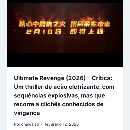
Ultimate Revenge (2026) – Crítica:
Um thriller de ação eletrizante, com
sequências explosivas, mas que
recorre a clichês conhecidos de
vingança
Por
chawais6
fevereiro 12, 2026