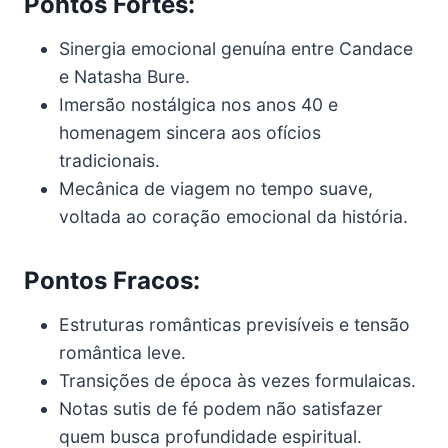
Pontos Fortes:
Sinergia emocional genuína entre Candace
e Natasha Bure.
Imersão nostálgica nos anos 40 e
homenagem sincera aos ofícios
tradicionais.
Mecânica de viagem no tempo suave,
voltada ao coração emocional da história.
Pontos Fracos:
Estruturas românticas previsíveis e tensão
romântica leve.
Transições de época às vezes formulaicas.
Notas sutis de fé podem não satisfazer
quem busca profundidade espiritual.