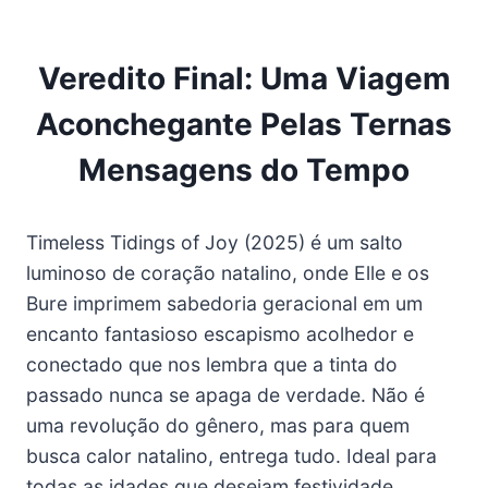
Veredito Final: Uma Viagem
Aconchegante Pelas Ternas
Mensagens do Tempo
Timeless Tidings of Joy (2025) é um salto
luminoso de coração natalino, onde Elle e os
Bure imprimem sabedoria geracional em um
encanto fantasioso escapismo acolhedor e
conectado que nos lembra que a tinta do
passado nunca se apaga de verdade. Não é
uma revolução do gênero, mas para quem
busca calor natalino, entrega tudo. Ideal para
todas as idades que desejam festividade