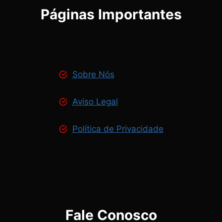
Páginas Importantes
Sobre Nós
Aviso Legal
Política de Privacidade
Fale Conosco