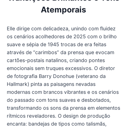
Atemporais
Elle dirige com delicadeza, unindo com fluidez
os cenários acolhedores de 2025 com o brilho
suave e sépia de 1945 trocas de era feitas
através de “carimbos” da prensa que evocam
cartões-postais natalinos, criando pontes
emocionais sem truques excessivos. O diretor
de fotografia Barry Donohue (veterano da
Hallmark) pinta as paisagens nevadas
modernas com brancos vibrantes e os cenários
do passado com tons suaves e desbotados,
transformando os sons da prensa em elementos
rítmicos reveladores. O design de produção
encanta: bandejas de tipos como talismãs,