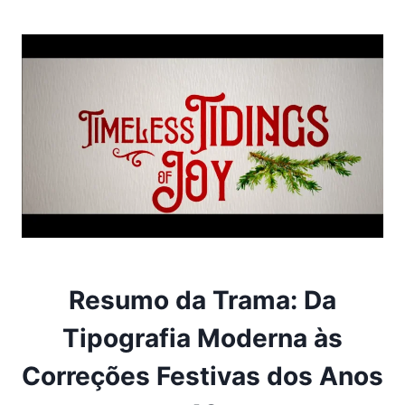
Resumo da Trama: Da
Tipografia Moderna às
Correções Festivas dos Anos