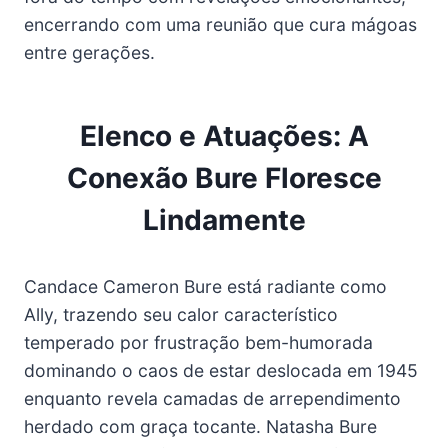
encerrando com uma reunião que cura mágoas
entre gerações.
Elenco e Atuações: A
Conexão Bure Floresce
Lindamente
Candace Cameron Bure está radiante como
Ally, trazendo seu calor característico
temperado por frustração bem-humorada
dominando o caos de estar deslocada em 1945
enquanto revela camadas de arrependimento
herdado com graça tocante. Natasha Bure