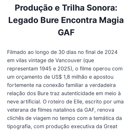
Produção e Trilha Sonora:
Legado Bure Encontra Magia
GAF
Filmado ao longo de 30 dias no final de 2024
em vilas vintage de Vancouver (que
representam 1945 e 2025), o filme operou com
um orçamento de US$ 1,8 milhão e apostou
fortemente na conexão familiar a verdadeira
relação dos Bure traz autenticidade em meio à
neve artificial. O roteiro de Elle, escrito por uma
veterana de filmes natalinos da GAF, renova
clichês de viagem no tempo com a temática da
tipografia, com produção executiva da Great