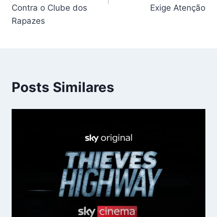
Contra o Clube dos
Exige Atenção
Rapazes
Posts Similares