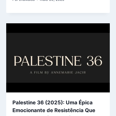
Palestine 36 (2025): Uma Épica
Emocionante de Resistência Que