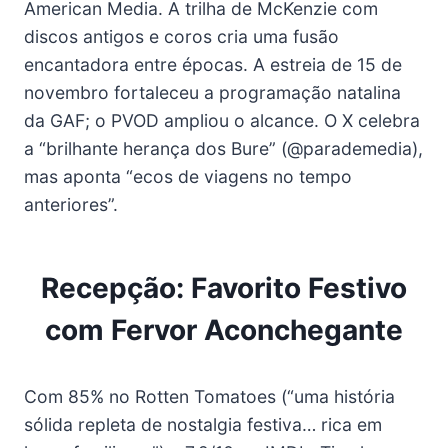
American Media. A trilha de McKenzie com
discos antigos e coros cria uma fusão
encantadora entre épocas. A estreia de 15 de
novembro fortaleceu a programação natalina
da GAF; o PVOD ampliou o alcance. O X celebra
a “brilhante herança dos Bure” (@parademedia),
mas aponta “ecos de viagens no tempo
anteriores”.
Recepção: Favorito Festivo
com Fervor Aconchegante
Com 85% no Rotten Tomatoes (“uma história
sólida repleta de nostalgia festiva… rica em