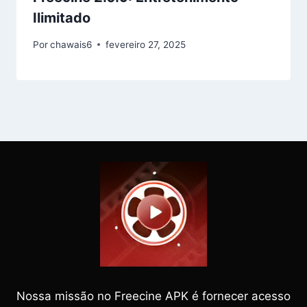
Ilimitado
Por
chawais6
fevereiro 27, 2025
Nossa missão no Freecine APK é fornecer acesso