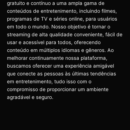
gratuito e contínuo a uma ampla gama de
conteúdos de entretenimento, incluindo filmes,
programas de TV e séries online, para usuários
em todo o mundo. Nosso objetivo é tornar o
streaming de alta qualidade conveniente, fácil de
usar e acessível para todos, oferecendo
conteúdo em múltiplos idiomas e gêneros. Ao
melhorar continuamente nossa plataforma,
buscamos oferecer uma experiência amigável
que conecte as pessoas às últimas tendências
em entretenimento, tudo isso com o
compromisso de proporcionar um ambiente
agradável e seguro.