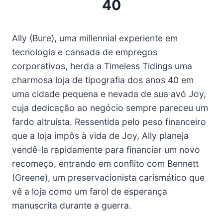
40
Ally (Bure), uma millennial experiente em
tecnologia e cansada de empregos
corporativos, herda a Timeless Tidings uma
charmosa loja de tipografia dos anos 40 em
uma cidade pequena e nevada de sua avó Joy,
cuja dedicação ao negócio sempre pareceu um
fardo altruísta. Ressentida pelo peso financeiro
que a loja impôs à vida de Joy, Ally planeja
vendê-la rapidamente para financiar um novo
recomeço, entrando em conflito com Bennett
(Greene), um preservacionista carismático que
vê a loja como um farol de esperança
manuscrita durante a guerra.