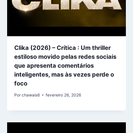
Clika (2026) – Crítica : Um thriller
estiloso movido pelas redes sociais
que apresenta comentários
inteligentes, mas às vezes perde o
foco
Por
chawais6
fevereiro 26, 2026