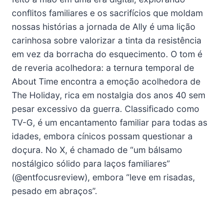
conflitos familiares e os sacrifícios que moldam
nossas histórias a jornada de Ally é uma lição
carinhosa sobre valorizar a tinta da resistência
em vez da borracha do esquecimento. O tom é
de reveria acolhedora: a ternura temporal de
About Time encontra a emoção acolhedora de
The Holiday, rica em nostalgia dos anos 40 sem
pesar excessivo da guerra. Classificado como
TV-G, é um encantamento familiar para todas as
idades, embora cínicos possam questionar a
doçura. No X, é chamado de “um bálsamo
nostálgico sólido para laços familiares”
(@entfocusreview), embora “leve em risadas,
pesado em abraços”.