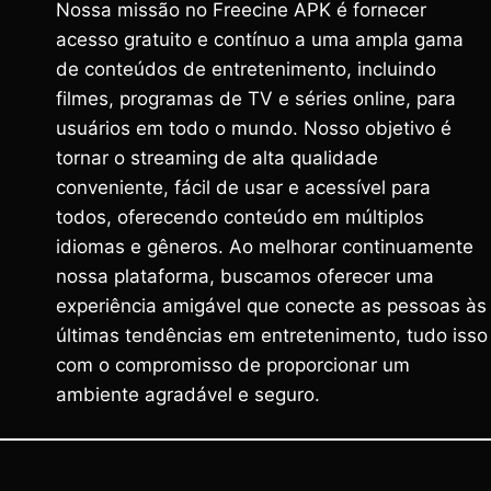
Nossa missão no Freecine APK é fornecer
acesso gratuito e contínuo a uma ampla gama
de conteúdos de entretenimento, incluindo
filmes, programas de TV e séries online, para
usuários em todo o mundo. Nosso objetivo é
tornar o streaming de alta qualidade
conveniente, fácil de usar e acessível para
todos, oferecendo conteúdo em múltiplos
idiomas e gêneros. Ao melhorar continuamente
nossa plataforma, buscamos oferecer uma
experiência amigável que conecte as pessoas às
últimas tendências em entretenimento, tudo isso
com o compromisso de proporcionar um
ambiente agradável e seguro.