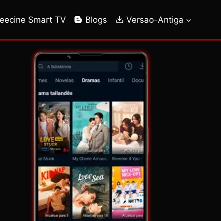
reecine Smart TV
Blogs
Versao-Antiga