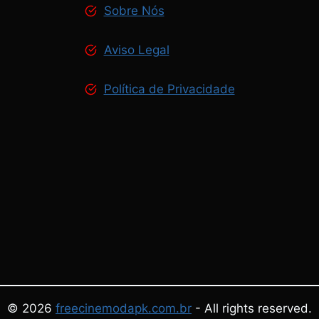
Sobre Nós
Aviso Legal
Política de Privacidade
© 2026
freecinemodapk.com.br
- All rights reserved.