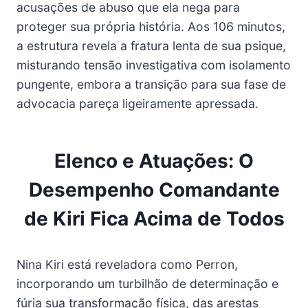
acusações de abuso que ela nega para
proteger sua própria história. Aos 106 minutos,
a estrutura revela a fratura lenta de sua psique,
misturando tensão investigativa com isolamento
pungente, embora a transição para sua fase de
advocacia pareça ligeiramente apressada.
Elenco e Atuações: O
Desempenho Comandante
de Kiri Fica Acima de Todos
Nina Kiri está reveladora como Perron,
incorporando um turbilhão de determinação e
fúria sua transformação física, das arestas