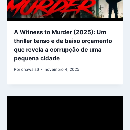
A Witness to Murder (2025): Um
thriller tenso e de baixo orçamento
que revela a corrupção de uma
pequena cidade
Por
chawais6
novembro 4, 2025