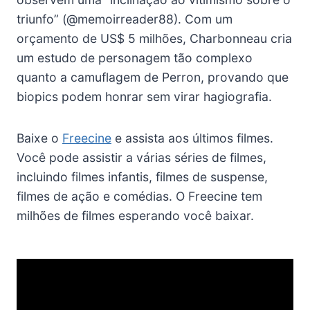
triunfo” (@memoirreader88). Com um
orçamento de US$ 5 milhões, Charbonneau cria
um estudo de personagem tão complexo
quanto a camuflagem de Perron, provando que
biopics podem honrar sem virar hagiografia.
Baixe o
Freecine
e assista aos últimos filmes.
Você pode assistir a várias séries de filmes,
incluindo filmes infantis, filmes de suspense,
filmes de ação e comédias. O Freecine tem
milhões de filmes esperando você baixar.