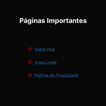
Páginas Importantes
Sobre Nós
Aviso Legal
Política de Privacidade