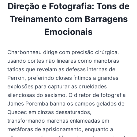
Direção e Fotografia: Tons de
Treinamento com Barragens
Emocionais
Charbonneau dirige com precisão cirúrgica,
usando cortes não lineares como manobras
táticas que revelam as defesas internas de
Perron, preferindo closes íntimos a grandes
explosões para capturar as crueldades
silenciosas do sexismo. O diretor de fotografia
James Poremba banha os campos gelados de
Quebec em cinzas dessaturados,
transformando marchas enlameadas em
metáforas de aprisionamento, enquanto a