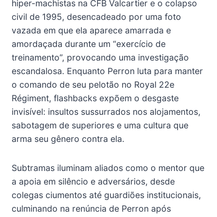
hiper-machistas na CFB Valcartier e o colapso
civil de 1995, desencadeado por uma foto
vazada em que ela aparece amarrada e
amordaçada durante um “exercício de
treinamento”, provocando uma investigação
escandalosa. Enquanto Perron luta para manter
o comando de seu pelotão no Royal 22e
Régiment, flashbacks expõem o desgaste
invisível: insultos sussurrados nos alojamentos,
sabotagem de superiores e uma cultura que
arma seu gênero contra ela.
Subtramas iluminam aliados como o mentor que
a apoia em silêncio e adversários, desde
colegas ciumentos até guardiões institucionais,
culminando na renúncia de Perron após