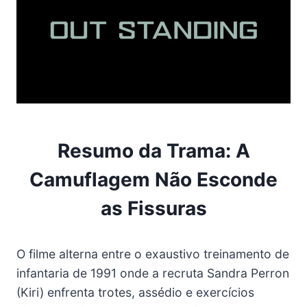
Resumo da Trama: A
Camuflagem Não Esconde
as Fissuras
O filme alterna entre o exaustivo treinamento de
infantaria de 1991 onde a recruta Sandra Perron
(Kiri) enfrenta trotes, assédio e exercícios