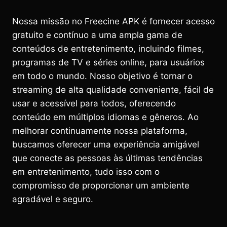
Nossa missão no Freecine APK é fornecer acesso
gratuito e contínuo a uma ampla gama de
conteúdos de entretenimento, incluindo filmes,
programas de TV e séries online, para usuários
em todo o mundo. Nosso objetivo é tornar o
streaming de alta qualidade conveniente, fácil de
usar e acessível para todos, oferecendo
conteúdo em múltiplos idiomas e gêneros. Ao
melhorar continuamente nossa plataforma,
buscamos oferecer uma experiência amigável
que conecte as pessoas às últimas tendências
em entretenimento, tudo isso com o
compromisso de proporcionar um ambiente
agradável e seguro.