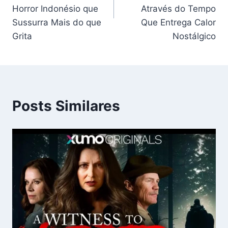
Horror Indonésio que
Através do Tempo
Sussurra Mais do que
Que Entrega Calor
Grita
Nostálgico
Posts Similares