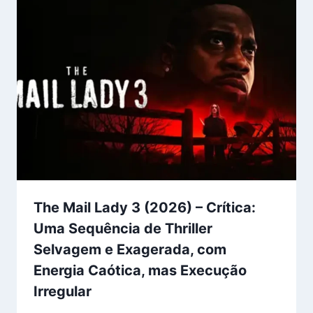
The Mail Lady 3 (2026) – Crítica:
Uma Sequência de Thriller
Selvagem e Exagerada, com
Energia Caótica, mas Execução
Irregular