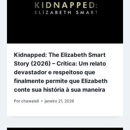
Kidnapped: The Elizabeth Smart
Story (2026) – Crítica: Um relato
devastador e respeitoso que
finalmente permite que Elizabeth
conte sua história à sua maneira
Por
chawais6
janeiro 21, 2026