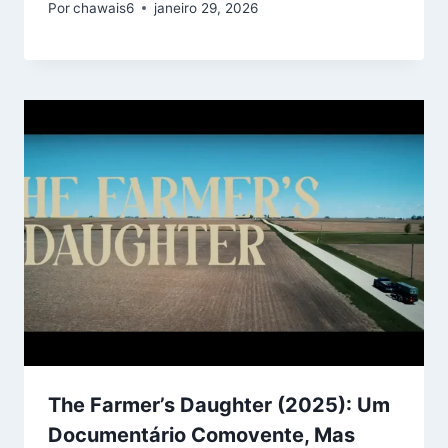
Por
chawais6
janeiro 29, 2026
The Farmer’s Daughter (2025): Um
Documentário Comovente, Mas