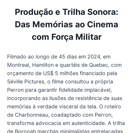
Produção e Trilha Sonora:
Das Memórias ao Cinema
com Força Militar
Filmado ao longo de 45 dias em 2024, em
Montreal, Hamilton e quartéis de Quebec, com
orçamento de US$ 5 milhões financiado pela
Séville Pictures, o filme consultou a própria
Perron para garantir fidelidade implacável,
incorporando as ilusões de resistência de suas
memórias à verdade visceral da tela. O roteiro
de Charbonneau, coadaptado com Perron,
transforma advocacia em autenticidade. A trilha
de Borooah marchas minimalistas entrelaçadas