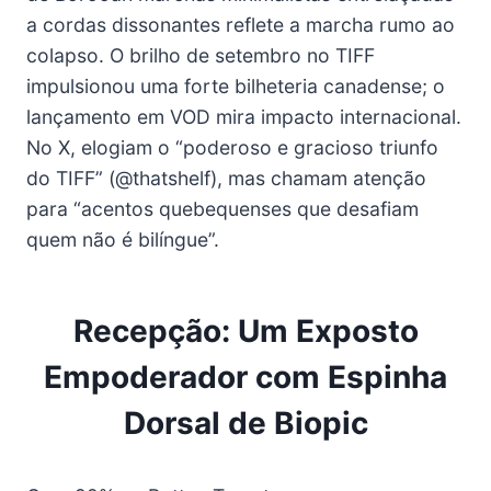
a cordas dissonantes reflete a marcha rumo ao
colapso. O brilho de setembro no TIFF
impulsionou uma forte bilheteria canadense; o
lançamento em VOD mira impacto internacional.
No X, elogiam o “poderoso e gracioso triunfo
do TIFF” (@thatshelf), mas chamam atenção
para “acentos quebequenses que desafiam
quem não é bilíngue”.
Recepção: Um Exposto
Empoderador com Espinha
Dorsal de Biopic