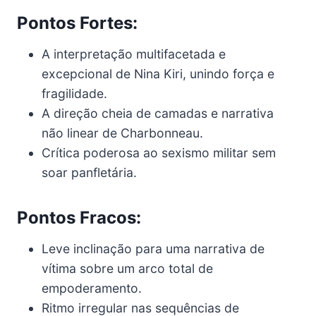
Pontos Fortes:
A interpretação multifacetada e
excepcional de Nina Kiri, unindo força e
fragilidade.
A direção cheia de camadas e narrativa
não linear de Charbonneau.
Crítica poderosa ao sexismo militar sem
soar panfletária.
Pontos Fracos:
Leve inclinação para uma narrativa de
vítima sobre um arco total de
empoderamento.
Ritmo irregular nas sequências de