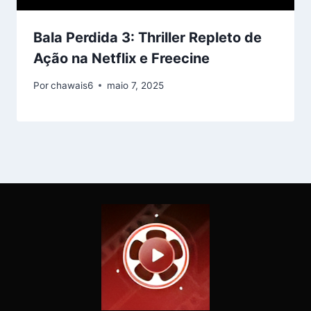
Bala Perdida 3: Thriller Repleto de
Ação na Netflix e Freecine
Por
chawais6
maio 7, 2025