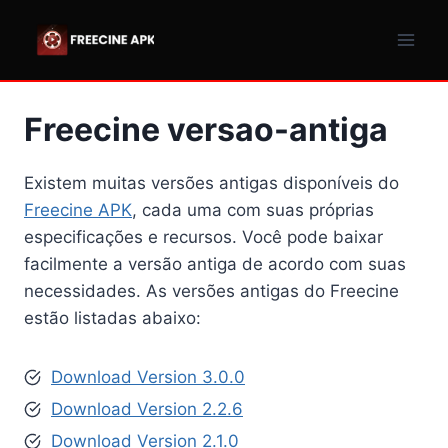
Pular
para
o
Conteúdo
Freecine versao-antiga
Existem muitas versões antigas disponíveis do
Freecine APK
, cada uma com suas próprias
especificações e recursos. Você pode baixar
facilmente a versão antiga de acordo com suas
necessidades. As versões antigas do Freecine
estão listadas abaixo:
Download Version 3.0.0
Download Version 2.2.6
Download Version 2.1.0