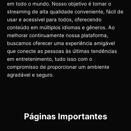
em todo o mundo. Nosso objetivo é tornar o
streaming de alta qualidade conveniente, fácil de
usar e acessível para todos, oferecendo
conteúdo em múltiplos idiomas e gêneros. Ao
melhorar continuamente nossa plataforma,
buscamos oferecer uma experiência amigável
que conecte as pessoas às últimas tendências
em entretenimento, tudo isso com o
compromisso de proporcionar um ambiente
agradável e seguro.
Páginas Importantes