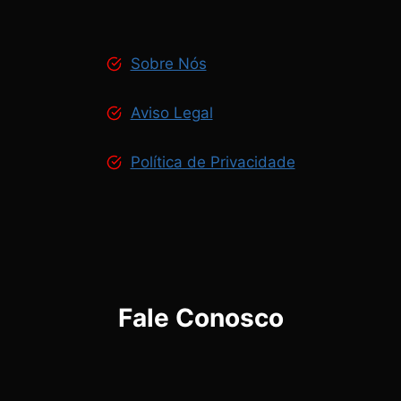
Sobre Nós
Aviso Legal
Política de Privacidade
Fale Conosco