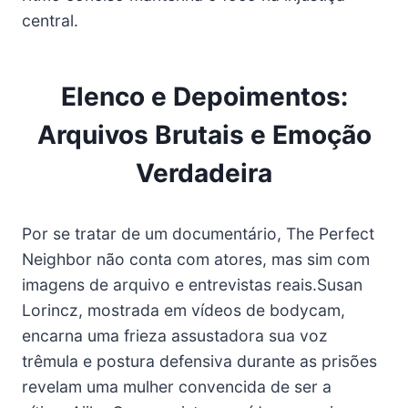
central.
Elenco e Depoimentos:
Arquivos Brutais e Emoção
Verdadeira
Por se tratar de um documentário, The Perfect
Neighbor não conta com atores, mas sim com
imagens de arquivo e entrevistas reais.Susan
Lorincz, mostrada em vídeos de bodycam,
encarna uma frieza assustadora sua voz
trêmula e postura defensiva durante as prisões
revelam uma mulher convencida de ser a