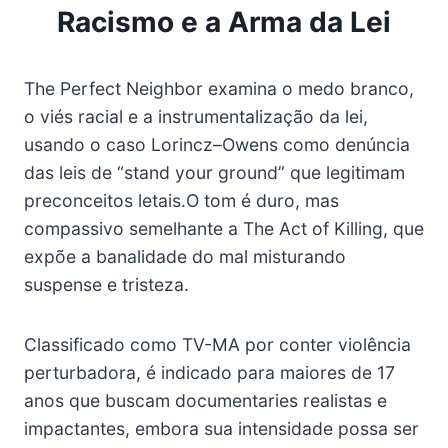
Racismo e a Arma da Lei
The Perfect Neighbor examina o medo branco,
o viés racial e a instrumentalização da lei,
usando o caso Lorincz–Owens como denúncia
das leis de “stand your ground” que legitimam
preconceitos letais.O tom é duro, mas
compassivo semelhante a The Act of Killing, que
expõe a banalidade do mal misturando
suspense e tristeza.
Classificado como TV-MA por conter violência
perturbadora, é indicado para maiores de 17
anos que buscam documentaries realistas e
impactantes, embora sua intensidade possa ser