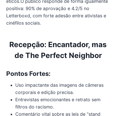
éticos.O público responde de forma igualmente
positiva: 90% de aprovação e 4.2/5 no
Letterboxd, com forte adesão entre ativistas e
cinéfilos sociais.
Recepção: Encantador, mas
de The Perfect Neighbor
Pontos Fortes:
Uso impactante das imagens de câmeras
corporais e edição precisa.
Entrevistas emocionantes e retrato sem
filtros do racismo.
Comentário vital sobre as leis de “stand