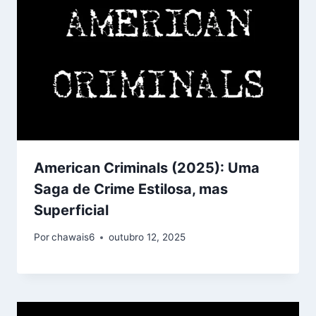
American Criminals (2025): Uma
Saga de Crime Estilosa, mas
Superficial
Por
chawais6
outubro 12, 2025