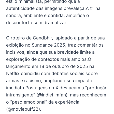
estilo minimalista, permitindo que a
autenticidade das imagens prevaleça.A trilha
sonora, ambiente e contida, amplifica o
desconforto sem dramatizar.
O roteiro de Gandbhir, lapidado a partir de sua
exibição no Sundance 2025, traz comentários
incisivos, ainda que sua brevidade limite a
exploração de contextos mais amplos.O
lançamento em 18 de outubro de 2025 na
Netflix coincidiu com debates sociais sobre
armas e racismo, ampliando seu impacto
imediato.Postagens no X destacam a “produção
intransigente” (@indiefilmfan), mas reconhecem
o “peso emocional” da experiência
(@moviebuff22).