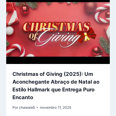
Christmas of Giving (2025): Um
Aconchegante Abraço de Natal ao
Estilo Hallmark que Entrega Puro
Encanto
Por
chawais6
novembro 11, 2025