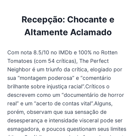
Recepção: Chocante e
Altamente Aclamado
Com nota 8.5/10 no IMDb e 100% no Rotten
Tomatoes (com 54 críticas), The Perfect
Neighbor é um triunfo da crítica, elogiado por
sua “montagem poderosa” e “comentário
brilhante sobre injustiça racial”.Críticos o
descrevem como um “documentário de horror
real” e um “acerto de contas vital”.Alguns,
porém, observam que sua sensação de
desesperança e intensidade visceral pode ser
esmagadora, e poucos questionam seus limites