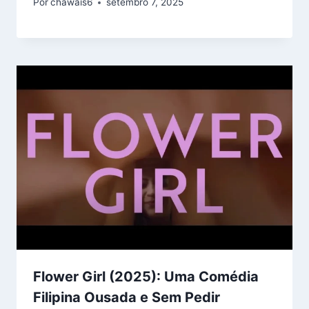
Por
chawais6
setembro 7, 2025
Flower Girl (2025): Uma Comédia
Filipina Ousada e Sem Pedir