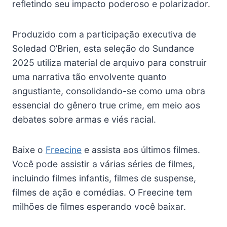
refletindo seu impacto poderoso e polarizador.
Produzido com a participação executiva de
Soledad O’Brien, esta seleção do Sundance
2025 utiliza material de arquivo para construir
uma narrativa tão envolvente quanto
angustiante, consolidando-se como uma obra
essencial do gênero true crime, em meio aos
debates sobre armas e viés racial.
Baixe o
Freecine
e assista aos últimos filmes.
Você pode assistir a várias séries de filmes,
incluindo filmes infantis, filmes de suspense,
filmes de ação e comédias. O Freecine tem
milhões de filmes esperando você baixar.