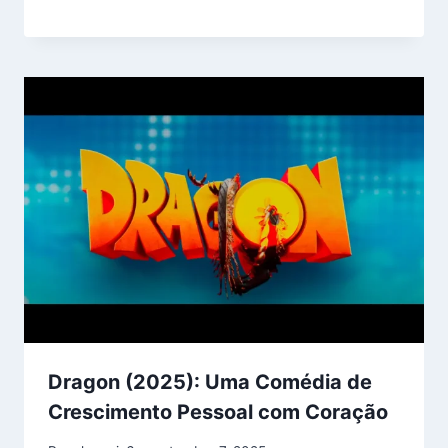
Dragon (2025): Uma Comédia de
Crescimento Pessoal com Coração