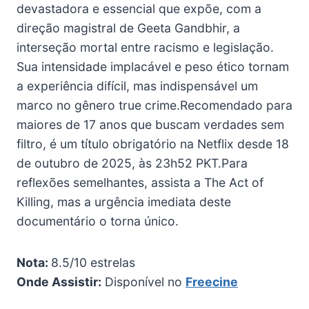
devastadora e essencial que expõe, com a
direção magistral de Geeta Gandbhir, a
interseção mortal entre racismo e legislação.
Sua intensidade implacável e peso ético tornam
a experiência difícil, mas indispensável um
marco no gênero true crime.Recomendado para
maiores de 17 anos que buscam verdades sem
filtro, é um título obrigatório na Netflix desde 18
de outubro de 2025, às 23h52 PKT.Para
reflexões semelhantes, assista a The Act of
Killing, mas a urgência imediata deste
documentário o torna único.
Nota:
8.5/10 estrelas
Onde Assistir:
Disponível no
Freecine