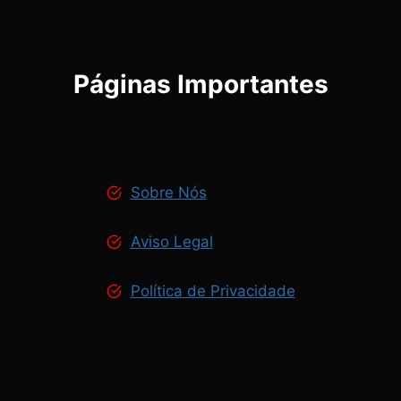
Páginas Importantes
Sobre Nós
Aviso Legal
Política de Privacidade