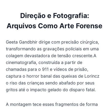
Direção e Fotografia:
Arquivos Como Arte Forense
Geeta Gandbhir dirige com precisão cirúrgica,
transformando as gravações policiais em uma
colagem devastadora de tensão crescente.A
cinematografia, construída a partir de
chamadas para o 911 e vídeos de prisão,
captura o horror banal das queixas de Lorincz
o riso das crianças sendo abafado por seus
gritos até o impacto gelado do disparo fatal.
A montagem tece esses fragmentos de forma