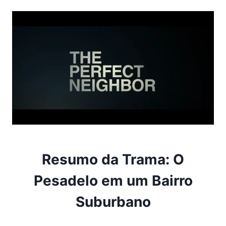
Resumo da Trama: O
Pesadelo em um Bairro
Suburbano