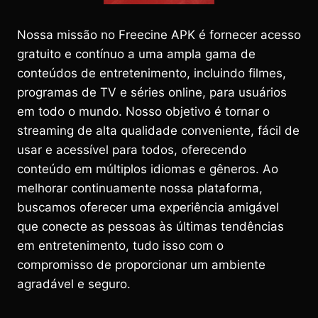
Nossa missão no Freecine APK é fornecer acesso
gratuito e contínuo a uma ampla gama de
conteúdos de entretenimento, incluindo filmes,
programas de TV e séries online, para usuários
em todo o mundo. Nosso objetivo é tornar o
streaming de alta qualidade conveniente, fácil de
usar e acessível para todos, oferecendo
conteúdo em múltiplos idiomas e gêneros. Ao
melhorar continuamente nossa plataforma,
buscamos oferecer uma experiência amigável
que conecte as pessoas às últimas tendências
em entretenimento, tudo isso com o
compromisso de proporcionar um ambiente
agradável e seguro.