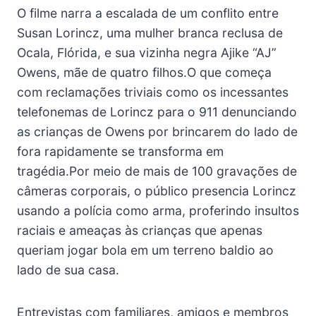
O filme narra a escalada de um conflito entre
Susan Lorincz, uma mulher branca reclusa de
Ocala, Flórida, e sua vizinha negra Ajike “AJ”
Owens, mãe de quatro filhos.O que começa
com reclamações triviais como os incessantes
telefonemas de Lorincz para o 911 denunciando
as crianças de Owens por brincarem do lado de
fora rapidamente se transforma em
tragédia.Por meio de mais de 100 gravações de
câmeras corporais, o público presencia Lorincz
usando a polícia como arma, proferindo insultos
raciais e ameaças às crianças que apenas
queriam jogar bola em um terreno baldio ao
lado de sua casa.
Entrevistas com familiares, amigos e membros