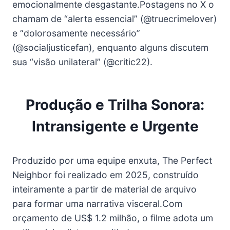
emocionalmente desgastante.Postagens no X o
chamam de “alerta essencial” (@truecrimelover)
e “dolorosamente necessário”
(@socialjusticefan), enquanto alguns discutem
sua “visão unilateral” (@critic22).
Produção e Trilha Sonora:
Intransigente e Urgente
Produzido por uma equipe enxuta, The Perfect
Neighbor foi realizado em 2025, construído
inteiramente a partir de material de arquivo
para formar uma narrativa visceral.Com
orçamento de US$ 1.2 milhão, o filme adota um