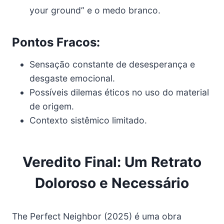
your ground” e o medo branco.
Pontos Fracos:
Sensação constante de desesperança e
desgaste emocional.
Possíveis dilemas éticos no uso do material
de origem.
Contexto sistêmico limitado.
Veredito Final: Um Retrato
Doloroso e Necessário
The Perfect Neighbor (2025) é uma obra