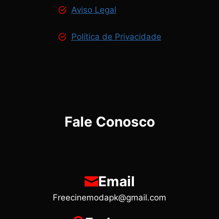
Aviso Legal
Política de Privacidade
Fale Conosco
Email
Freecinemodapk@gmail.com