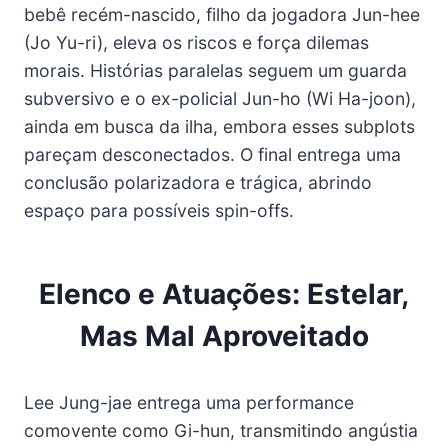
bebê recém-nascido, filho da jogadora Jun-hee
(Jo Yu-ri), eleva os riscos e força dilemas
morais. Histórias paralelas seguem um guarda
subversivo e o ex-policial Jun-ho (Wi Ha-joon),
ainda em busca da ilha, embora esses subplots
pareçam desconectados. O final entrega uma
conclusão polarizadora e trágica, abrindo
espaço para possíveis spin-offs.
Elenco e Atuações: Estelar,
Mas Mal Aproveitado
Lee Jung-jae entrega uma performance
comovente como Gi-hun, transmitindo angústia