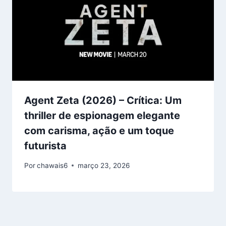
Agent Zeta (2026) – Crítica: Um
thriller de espionagem elegante
com carisma, ação e um toque
futurista
Por
chawais6
março 23, 2026