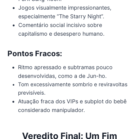
Jogos visualmente impressionantes,
especialmente “The Starry Night”.
Comentário social incisivo sobre
capitalismo e desespero humano.
Pontos Fracos:
Ritmo apressado e subtramas pouco
desenvolvidas, como a de Jun-ho.
Tom excessivamente sombrio e reviravoltas
previsíveis.
Atuação fraca dos VIPs e subplot do bebê
considerado manipulador.
Veredito Final: Um Fim