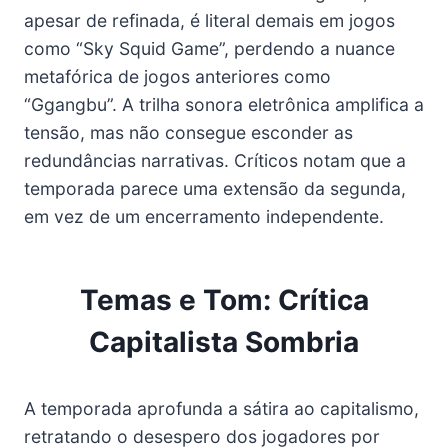
apesar de refinada, é literal demais em jogos
como “Sky Squid Game”, perdendo a nuance
metafórica de jogos anteriores como
“Ggangbu”. A trilha sonora eletrônica amplifica a
tensão, mas não consegue esconder as
redundâncias narrativas. Críticos notam que a
temporada parece uma extensão da segunda,
em vez de um encerramento independente.
Temas e Tom: Crítica
Capitalista Sombria
A temporada aprofunda a sátira ao capitalismo,
retratando o desespero dos jogadores por