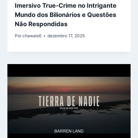
Imersivo True-Crime no Intrigante
Mundo dos Bilionários e Questões
Não Respondidas
Por
chawais6
dezembro 17, 2025