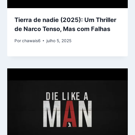
Tierra de nadie (2025): Um Thriller
de Narco Tenso, Mas com Falhas
Por
chawais6
julho 5, 2025