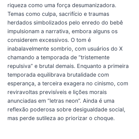
riqueza como uma força desumanizadora.
Temas como culpa, sacrifício e traumas
herdados simbolizados pelo enredo do bebê
impulsionam a narrativa, embora alguns os
considerem excessivos. O tom é
inabalavelmente sombrio, com usuários do X
chamando a temporada de “tristemente
repulsiva” e brutal demais. Enquanto a primeira
temporada equilibrava brutalidade com
esperança, a terceira exagera no cinismo, com
reviravoltas previsíveis e lições morais
anunciadas em “letras neon”. Ainda é uma
reflexão poderosa sobre desigualdade social,
mas perde sutileza ao priorizar o choque.