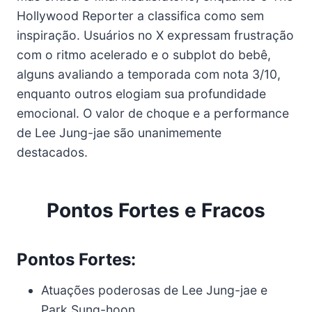
Hollywood Reporter a classifica como sem
inspiração. Usuários no X expressam frustração
com o ritmo acelerado e o subplot do bebê,
alguns avaliando a temporada com nota 3/10,
enquanto outros elogiam sua profundidade
emocional. O valor de choque e a performance
de Lee Jung-jae são unanimemente
destacados.
Pontos Fortes e Fracos
Pontos Fortes:
Atuações poderosas de Lee Jung-jae e
Park Sung-hoon.