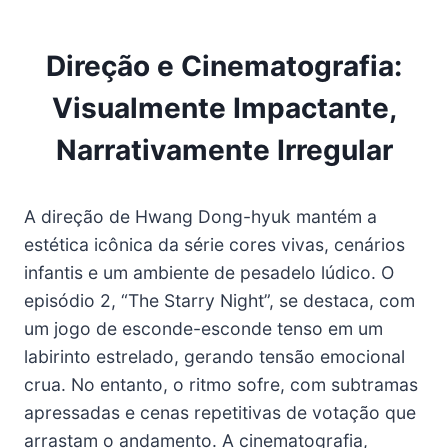
Direção e Cinematografia:
Visualmente Impactante,
Narrativamente Irregular
A direção de Hwang Dong-hyuk mantém a
estética icônica da série cores vivas, cenários
infantis e um ambiente de pesadelo lúdico. O
episódio 2, “The Starry Night”, se destaca, com
um jogo de esconde-esconde tenso em um
labirinto estrelado, gerando tensão emocional
crua. No entanto, o ritmo sofre, com subtramas
apressadas e cenas repetitivas de votação que
arrastam o andamento. A cinematografia,