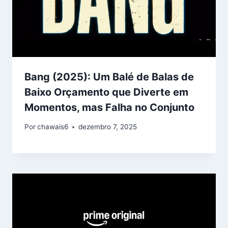
Bang (2025): Um Balé de Balas de
Baixo Orçamento que Diverte em
Momentos, mas Falha no Conjunto
Por
chawais6
dezembro 7, 2025