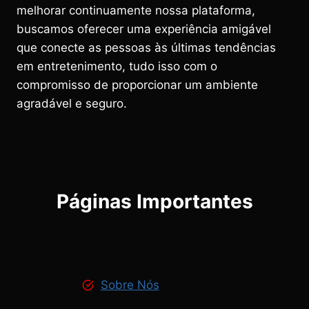
melhorar continuamente nossa plataforma,
buscamos oferecer uma experiência amigável
que conecte as pessoas às últimas tendências
em entretenimento, tudo isso com o
compromisso de proporcionar um ambiente
agradável e seguro.
Páginas Importantes
Sobre Nós