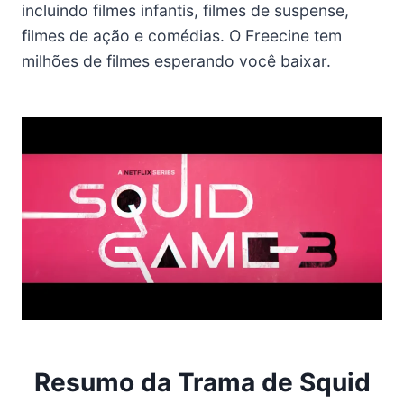
incluindo filmes infantis, filmes de suspense,
filmes de ação e comédias. O Freecine tem
milhões de filmes esperando você baixar.
Resumo da Trama de Squid