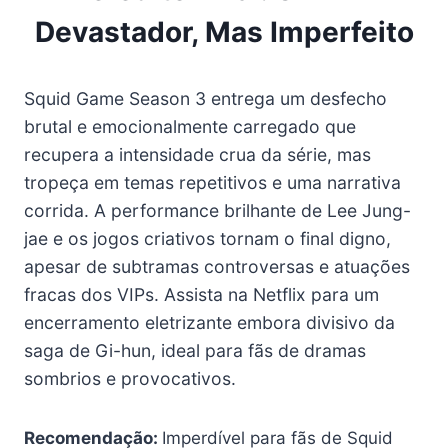
Devastador, Mas Imperfeito
Squid Game Season 3 entrega um desfecho
brutal e emocionalmente carregado que
recupera a intensidade crua da série, mas
tropeça em temas repetitivos e uma narrativa
corrida. A performance brilhante de Lee Jung-
jae e os jogos criativos tornam o final digno,
apesar de subtramas controversas e atuações
fracas dos VIPs. Assista na Netflix para um
encerramento eletrizante embora divisivo da
saga de Gi-hun, ideal para fãs de dramas
sombrios e provocativos.
Recomendação:
Imperdível para fãs de Squid