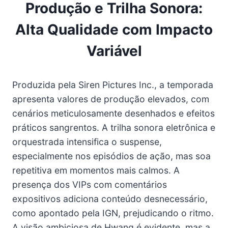
Produção e Trilha Sonora:
Alta Qualidade com Impacto
Variável
Produzida pela Siren Pictures Inc., a temporada
apresenta valores de produção elevados, com
cenários meticulosamente desenhados e efeitos
práticos sangrentos. A trilha sonora eletrônica e
orquestrada intensifica o suspense,
especialmente nos episódios de ação, mas soa
repetitiva em momentos mais calmos. A
presença dos VIPs com comentários
expositivos adiciona conteúdo desnecessário,
como apontado pela IGN, prejudicando o ritmo.
A visão ambiciosa de Hwang é evidente, mas a