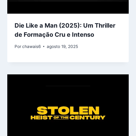
Die Like a Man (2025): Um Thriller
de Formação Cru e Intenso
Por
chawais6
agosto 19, 2025