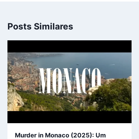
Posts Similares
Murder in Monaco (2025): Um