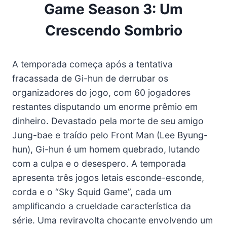
Game Season 3: Um
Crescendo Sombrio
A temporada começa após a tentativa
fracassada de Gi-hun de derrubar os
organizadores do jogo, com 60 jogadores
restantes disputando um enorme prêmio em
dinheiro. Devastado pela morte de seu amigo
Jung-bae e traído pelo Front Man (Lee Byung-
hun), Gi-hun é um homem quebrado, lutando
com a culpa e o desespero. A temporada
apresenta três jogos letais esconde-esconde,
corda e o “Sky Squid Game”, cada um
amplificando a crueldade característica da
série. Uma reviravolta chocante envolvendo um