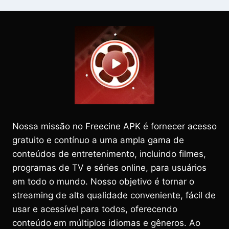
Nossa missão no Freecine APK é fornecer acesso
gratuito e contínuo a uma ampla gama de
conteúdos de entretenimento, incluindo filmes,
programas de TV e séries online, para usuários
em todo o mundo. Nosso objetivo é tornar o
streaming de alta qualidade conveniente, fácil de
usar e acessível para todos, oferecendo
conteúdo em múltiplos idiomas e gêneros. Ao