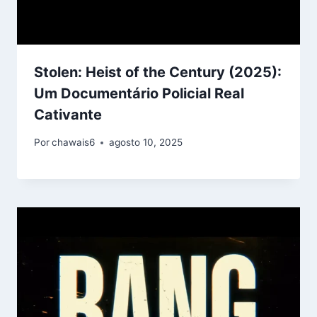
Stolen: Heist of the Century (2025):
Um Documentário Policial Real
Cativante
Por
chawais6
agosto 10, 2025