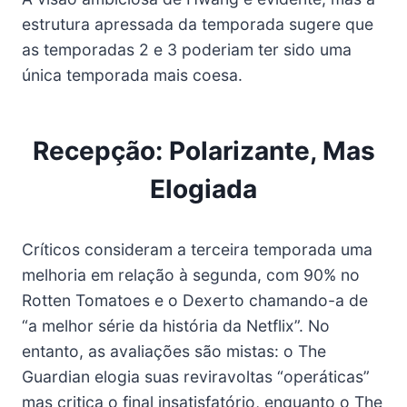
estrutura apressada da temporada sugere que
as temporadas 2 e 3 poderiam ter sido uma
única temporada mais coesa.
Recepção: Polarizante, Mas
Elogiada
Críticos consideram a terceira temporada uma
melhoria em relação à segunda, com 90% no
Rotten Tomatoes e o Dexerto chamando-a de
“a melhor série da história da Netflix”. No
entanto, as avaliações são mistas: o The
Guardian elogia suas reviravoltas “operáticas”
mas critica o final insatisfatório, enquanto o The