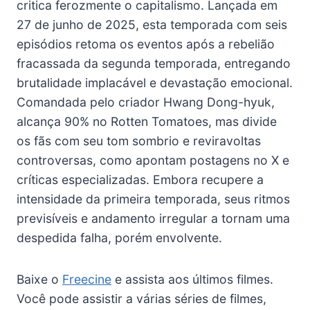
critica ferozmente o capitalismo. Lançada em
27 de junho de 2025, esta temporada com seis
episódios retoma os eventos após a rebelião
fracassada da segunda temporada, entregando
brutalidade implacável e devastação emocional.
Comandada pelo criador Hwang Dong-hyuk,
alcança 90% no Rotten Tomatoes, mas divide
os fãs com seu tom sombrio e reviravoltas
controversas, como apontam postagens no X e
críticas especializadas. Embora recupere a
intensidade da primeira temporada, seus ritmos
previsíveis e andamento irregular a tornam uma
despedida falha, porém envolvente.
Baixe o
Freecine
e assista aos últimos filmes.
Você pode assistir a várias séries de filmes,