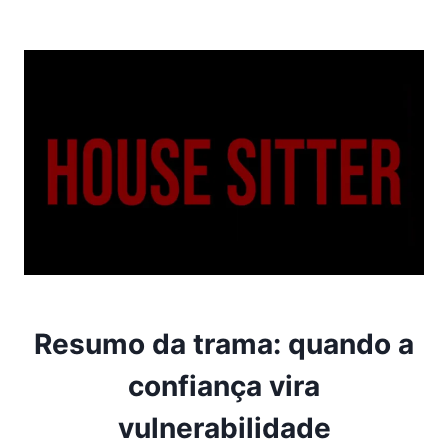
Resumo da trama: quando a
confiança vira
vulnerabilidade