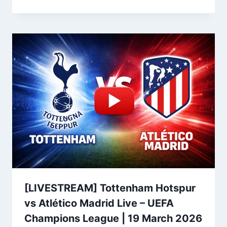
[LIVESTREAM] Tottenham Hotspur
vs Atlético Madrid Live – UEFA
Champions League | 19 March 2026