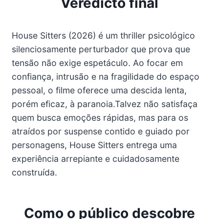
Veredicto final
House Sitters (2026) é um thriller psicológico
silenciosamente perturbador que prova que
tensão não exige espetáculo. Ao focar em
confiança, intrusão e na fragilidade do espaço
pessoal, o filme oferece uma descida lenta,
porém eficaz, à paranoia.Talvez não satisfaça
quem busca emoções rápidas, mas para os
atraídos por suspense contido e guiado por
personagens, House Sitters entrega uma
experiência arrepiante e cuidadosamente
construída.
Como o público descobre