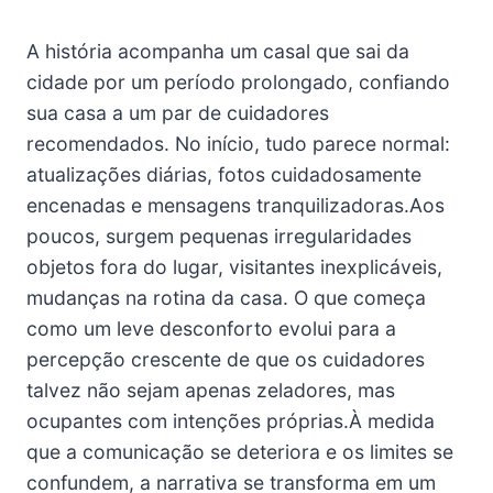
A história acompanha um casal que sai da
cidade por um período prolongado, confiando
sua casa a um par de cuidadores
recomendados. No início, tudo parece normal:
atualizações diárias, fotos cuidadosamente
encenadas e mensagens tranquilizadoras.Aos
poucos, surgem pequenas irregularidades
objetos fora do lugar, visitantes inexplicáveis,
mudanças na rotina da casa. O que começa
como um leve desconforto evolui para a
percepção crescente de que os cuidadores
talvez não sejam apenas zeladores, mas
ocupantes com intenções próprias.À medida
que a comunicação se deteriora e os limites se
confundem, a narrativa se transforma em um