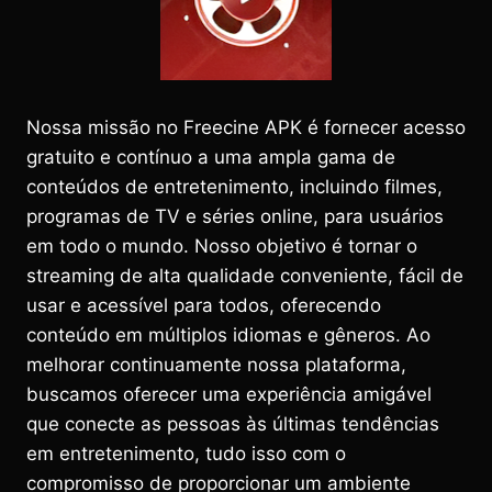
Nossa missão no Freecine APK é fornecer acesso
gratuito e contínuo a uma ampla gama de
conteúdos de entretenimento, incluindo filmes,
programas de TV e séries online, para usuários
em todo o mundo. Nosso objetivo é tornar o
streaming de alta qualidade conveniente, fácil de
usar e acessível para todos, oferecendo
conteúdo em múltiplos idiomas e gêneros. Ao
melhorar continuamente nossa plataforma,
buscamos oferecer uma experiência amigável
que conecte as pessoas às últimas tendências
em entretenimento, tudo isso com o
compromisso de proporcionar um ambiente