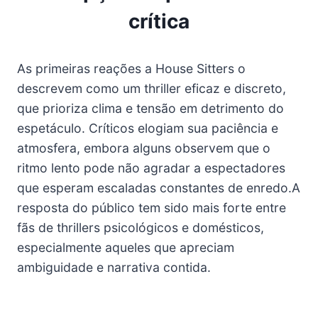
crítica
As primeiras reações a House Sitters o
descrevem como um thriller eficaz e discreto,
que prioriza clima e tensão em detrimento do
espetáculo. Críticos elogiam sua paciência e
atmosfera, embora alguns observem que o
ritmo lento pode não agradar a espectadores
que esperam escaladas constantes de enredo.A
resposta do público tem sido mais forte entre
fãs de thrillers psicológicos e domésticos,
especialmente aqueles que apreciam
ambiguidade e narrativa contida.