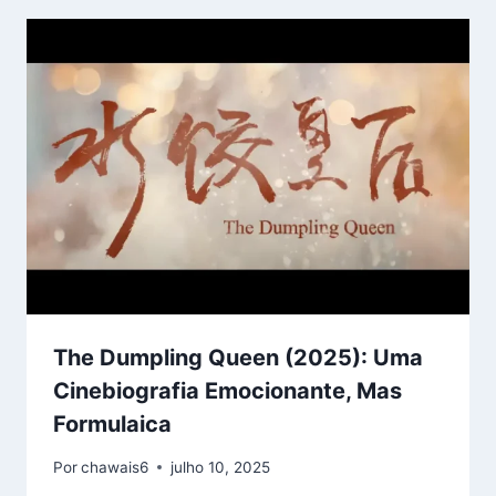
The Dumpling Queen (2025): Uma
Cinebiografia Emocionante, Mas
Formulaica
Por
chawais6
julho 10, 2025