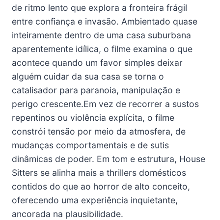
de ritmo lento que explora a fronteira frágil
entre confiança e invasão. Ambientado quase
inteiramente dentro de uma casa suburbana
aparentemente idílica, o filme examina o que
acontece quando um favor simples deixar
alguém cuidar da sua casa se torna o
catalisador para paranoia, manipulação e
perigo crescente.Em vez de recorrer a sustos
repentinos ou violência explícita, o filme
constrói tensão por meio da atmosfera, de
mudanças comportamentais e de sutis
dinâmicas de poder. Em tom e estrutura, House
Sitters se alinha mais a thrillers domésticos
contidos do que ao horror de alto conceito,
oferecendo uma experiência inquietante,
ancorada na plausibilidade.