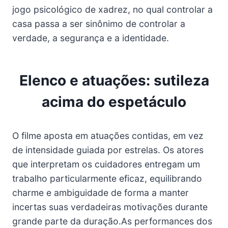
jogo psicológico de xadrez, no qual controlar a
casa passa a ser sinônimo de controlar a
verdade, a segurança e a identidade.
Elenco e atuações: sutileza
acima do espetáculo
O filme aposta em atuações contidas, em vez
de intensidade guiada por estrelas. Os atores
que interpretam os cuidadores entregam um
trabalho particularmente eficaz, equilibrando
charme e ambiguidade de forma a manter
incertas suas verdadeiras motivações durante
grande parte da duração.As performances dos