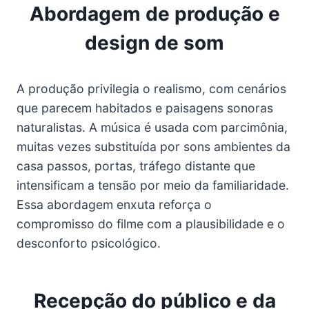
Abordagem de produção e
design de som
A produção privilegia o realismo, com cenários
que parecem habitados e paisagens sonoras
naturalistas. A música é usada com parcimônia,
muitas vezes substituída por sons ambientes da
casa passos, portas, tráfego distante que
intensificam a tensão por meio da familiaridade.
Essa abordagem enxuta reforça o
compromisso do filme com a plausibilidade e o
desconforto psicológico.
Recepção do público e da