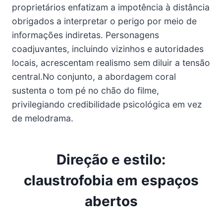
proprietários enfatizam a impotência à distância
obrigados a interpretar o perigo por meio de
informações indiretas. Personagens
coadjuvantes, incluindo vizinhos e autoridades
locais, acrescentam realismo sem diluir a tensão
central.No conjunto, a abordagem coral
sustenta o tom pé no chão do filme,
privilegiando credibilidade psicológica em vez
de melodrama.
Direção e estilo:
claustrofobia em espaços
abertos