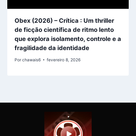
Obex (2026) – Crítica : Um thriller
de ficção científica de ritmo lento
que explora isolamento, controle e a
fragilidade da identidade
Por
chawais6
fevereiro 8, 2026