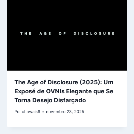
The Age of Disclosure (2025): Um
Exposé de OVNIs Elegante que Se
Torna Desejo Disfarçado
Por
chawais6
novembro 23, 2025