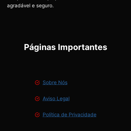
agradável e seguro.
Páginas Importantes
Sobre Nós
Aviso Legal
Política de Privacidade