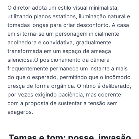
O diretor adota um estilo visual minimalista,
utilizando planos estáticos, iluminação natural e
tomadas longas para criar desconforto. A casa
em si torna-se um personagem inicialmente
acolhedora e convidativa, gradualmente
transformada em um espaço de ameaça
silenciosa.O posicionamento da câmera
frequentemente permanece um instante a mais
do que o esperado, permitindo que o incômodo
cresça de forma orgânica. O ritmo é deliberado,
por vezes exigindo paciência, mas coerente
com a proposta de sustentar a tensão sem
exageros.
Temas e tom: posse, invasão