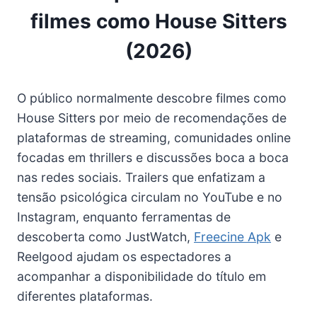
filmes como House Sitters
(2026)
O público normalmente descobre filmes como
House Sitters por meio de recomendações de
plataformas de streaming, comunidades online
focadas em thrillers e discussões boca a boca
nas redes sociais. Trailers que enfatizam a
tensão psicológica circulam no YouTube e no
Instagram, enquanto ferramentas de
descoberta como JustWatch,
Freecine Apk
e
Reelgood ajudam os espectadores a
acompanhar a disponibilidade do título em
diferentes plataformas.