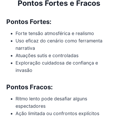
Pontos Fortes e Fracos
Pontos Fortes:
Forte tensão atmosférica e realismo
Uso eficaz do cenário como ferramenta
narrativa
Atuações sutis e controladas
Exploração cuidadosa de confiança e
invasão
Pontos Fracos:
Ritmo lento pode desafiar alguns
espectadores
Ação limitada ou confrontos explícitos