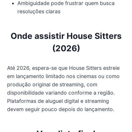
Ambiguidade pode frustrar quem busca
resoluções claras
Onde assistir House Sitters
(2026)
Até 2026, espera-se que House Sitters estreie
em lançamento limitado nos cinemas ou como
produção original de streaming, com
disponibilidade variando conforme a região.
Plataformas de aluguel digital e streaming
devem seguir pouco depois do lançamento.