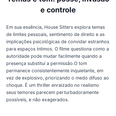
e controle
Em sua essência, House Sitters explora temas
de limites pessoais, sentimento de direito e as
implicações psicológicas de convidar estranhos
para espaços íntimos. O filme questiona como a
autoridade pode mudar facilmente quando a
presença substitui a permissão.O tom
permanece consistentemente inquietante, em
vez de explosivo, priorizando o medo difuso ao
choque. É um thriller enraizado no realismo
seus temores parecem perturbadoramente
possíveis, e não exagerados.