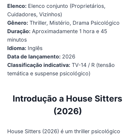
Elenco:
Elenco conjunto (Proprietários,
Cuidadores, Vizinhos)
Gênero:
Thriller, Mistério, Drama Psicológico
Duração:
Aproximadamente 1 hora e 45
minutos
Idioma:
Inglês
Data de lançamento:
2026
Classificação indicativa:
TV-14 / R (tensão
temática e suspense psicológico)
Introdução a House Sitters
(2026)
House Sitters (2026) é um thriller psicológico