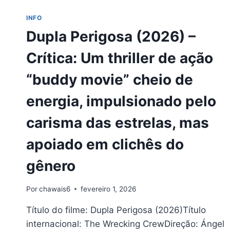
INFO
Dupla Perigosa (2026) –
Crítica: Um thriller de ação
“buddy movie” cheio de
energia, impulsionado pelo
carisma das estrelas, mas
apoiado em clichês do
gênero
Por
chawais6
fevereiro 1, 2026
Título do filme: Dupla Perigosa (2026)Título
internacional: The Wrecking CrewDireção: Ángel