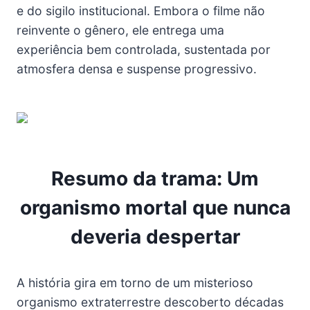
e do sigilo institucional. Embora o filme não
reinvente o gênero, ele entrega uma
experiência bem controlada, sustentada por
atmosfera densa e suspense progressivo.
Resumo da trama: Um
organismo mortal que nunca
deveria despertar
A história gira em torno de um misterioso
organismo extraterrestre descoberto décadas