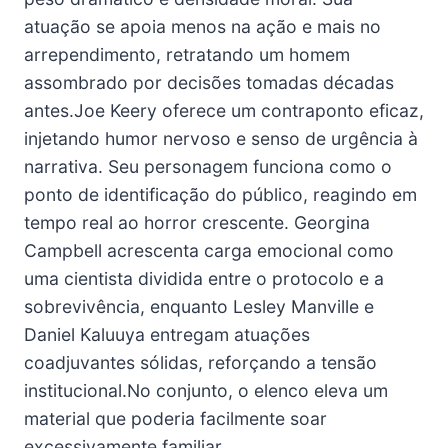
atuação se apoia menos na ação e mais no
arrependimento, retratando um homem
assombrado por decisões tomadas décadas
antes.Joe Keery oferece um contraponto eficaz,
injetando humor nervoso e senso de urgência à
narrativa. Seu personagem funciona como o
ponto de identificação do público, reagindo em
tempo real ao horror crescente. Georgina
Campbell acrescenta carga emocional como
uma cientista dividida entre o protocolo e a
sobrevivência, enquanto Lesley Manville e
Daniel Kaluuya entregam atuações
coadjuvantes sólidas, reforçando a tensão
institucional.No conjunto, o elenco eleva um
material que poderia facilmente soar
excessivamente familiar.