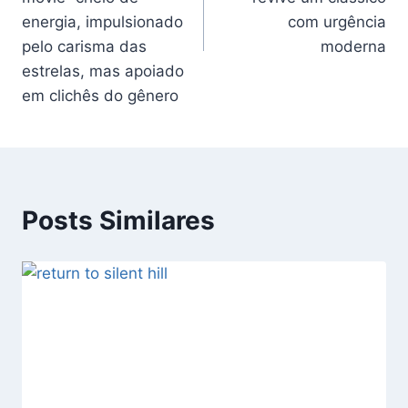
energia, impulsionado
com urgência
pelo carisma das
moderna
estrelas, mas apoiado
em clichês do gênero
Posts Similares