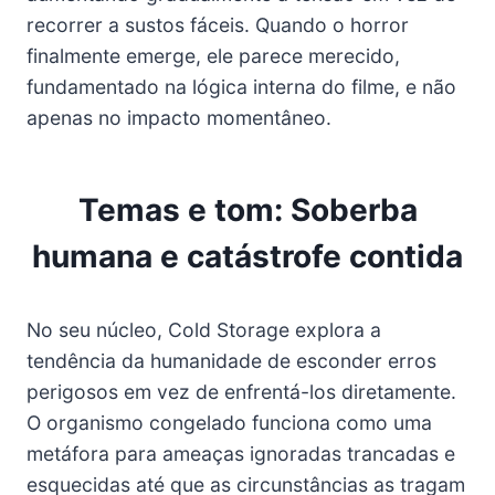
recorrer a sustos fáceis. Quando o horror
finalmente emerge, ele parece merecido,
fundamentado na lógica interna do filme, e não
apenas no impacto momentâneo.
Temas e tom: Soberba
humana e catástrofe contida
No seu núcleo, Cold Storage explora a
tendência da humanidade de esconder erros
perigosos em vez de enfrentá-los diretamente.
O organismo congelado funciona como uma
metáfora para ameaças ignoradas trancadas e
esquecidas até que as circunstâncias as tragam