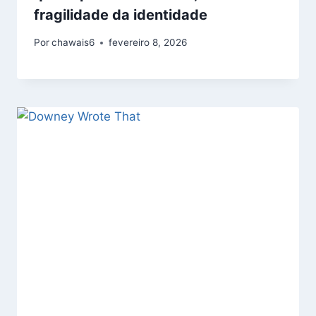
fragilidade da identidade
Por
chawais6
fevereiro 8, 2026