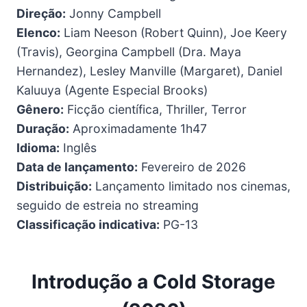
Direção:
Jonny Campbell
Elenco:
Liam Neeson (Robert Quinn), Joe Keery
(Travis), Georgina Campbell (Dra. Maya
Hernandez), Lesley Manville (Margaret), Daniel
Kaluuya (Agente Especial Brooks)
Gênero:
Ficção científica, Thriller, Terror
Duração:
Aproximadamente 1h47
Idioma:
Inglês
Data de lançamento:
Fevereiro de 2026
Distribuição:
Lançamento limitado nos cinemas,
seguido de estreia no streaming
Classificação indicativa:
PG-13
Introdução a Cold Storage