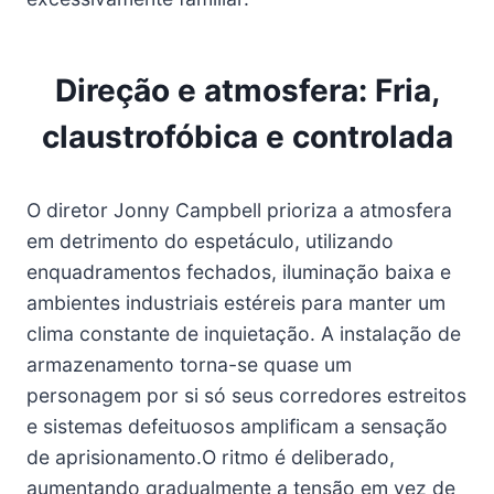
Direção e atmosfera: Fria,
claustrofóbica e controlada
O diretor Jonny Campbell prioriza a atmosfera
em detrimento do espetáculo, utilizando
enquadramentos fechados, iluminação baixa e
ambientes industriais estéreis para manter um
clima constante de inquietação. A instalação de
armazenamento torna-se quase um
personagem por si só seus corredores estreitos
e sistemas defeituosos amplificam a sensação
de aprisionamento.O ritmo é deliberado,
aumentando gradualmente a tensão em vez de