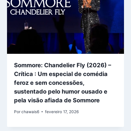
Sommore: Chandelier Fly (2026) –
Crítica : Um especial de comédia
feroz e sem concessões,
sustentado pelo humor ousado e
pela visão afiada de Sommore
Por
chawais6
fevereiro 17, 2026