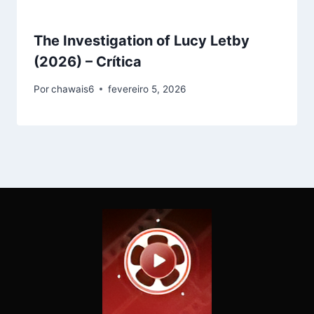
The Investigation of Lucy Letby
(2026) – Crítica
Por
chawais6
fevereiro 5, 2026