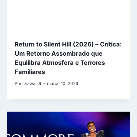
Return to Silent Hill (2026) – Crítica:
Um Retorno Assombrado que
Equilibra Atmosfera e Terrores
Familiares
Por
chawais6
março 10, 2026