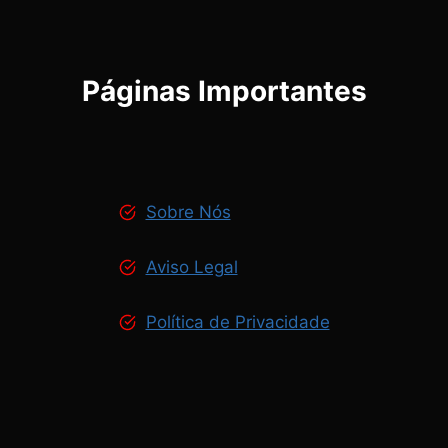
Páginas Importantes
Sobre Nós
Aviso Legal
Política de Privacidade