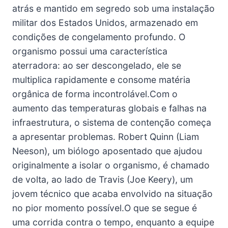
atrás e mantido em segredo sob uma instalação
militar dos Estados Unidos, armazenado em
condições de congelamento profundo. O
organismo possui uma característica
aterradora: ao ser descongelado, ele se
multiplica rapidamente e consome matéria
orgânica de forma incontrolável.Com o
aumento das temperaturas globais e falhas na
infraestrutura, o sistema de contenção começa
a apresentar problemas. Robert Quinn (Liam
Neeson), um biólogo aposentado que ajudou
originalmente a isolar o organismo, é chamado
de volta, ao lado de Travis (Joe Keery), um
jovem técnico que acaba envolvido na situação
no pior momento possível.O que se segue é
uma corrida contra o tempo, enquanto a equipe