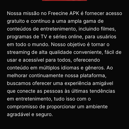
Nossa missão no Freecine APK é fornecer acesso
gratuito e contínuo a uma ampla gama de
conteúdos de entretenimento, incluindo filmes,
programas de TV e séries online, para usuários
em todo o mundo. Nosso objetivo é tornar o
streaming de alta qualidade conveniente, fácil de
usar e acessível para todos, oferecendo
conteúdo em múltiplos idiomas e gêneros. Ao
melhorar continuamente nossa plataforma,
buscamos oferecer uma experiência amigável
que conecte as pessoas às últimas tendências
em entretenimento, tudo isso com o
compromisso de proporcionar um ambiente
agradável e seguro.