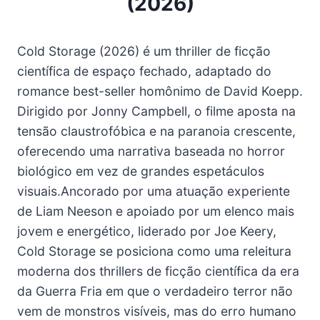
(2026)
Cold Storage (2026) é um thriller de ficção
científica de espaço fechado, adaptado do
romance best-seller homônimo de David Koepp.
Dirigido por Jonny Campbell, o filme aposta na
tensão claustrofóbica e na paranoia crescente,
oferecendo uma narrativa baseada no horror
biológico em vez de grandes espetáculos
visuais.Ancorado por uma atuação experiente
de Liam Neeson e apoiado por um elenco mais
jovem e energético, liderado por Joe Keery,
Cold Storage se posiciona como uma releitura
moderna dos thrillers de ficção científica da era
da Guerra Fria em que o verdadeiro terror não
vem de monstros visíveis, mas do erro humano