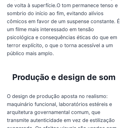
de volta à superfície.O tom permanece tenso e
sombrio do início ao fim, evitando alívios
cômicos em favor de um suspense constante. É
um filme mais interessado em tensão
psicológica e consequências éticas do que em
terror explícito, o que o torna acessível a um
público mais amplo.
Produção e design de som
O design de produção aposta no realismo:
maquinário funcional, laboratórios estéreis e
arquitetura governamental comum, que
transmite autenticidade em vez de estilização