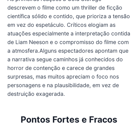
descrevem o filme como um thriller de ficção
científica sólido e contido, que prioriza a tensão
em vez do espetáculo. Críticos elogiam as
atuações especialmente a interpretação contida
de Liam Neeson e o compromisso do filme com
a atmosfera.Alguns espectadores apontam que
a narrativa segue caminhos já conhecidos do
horror de contenção e carece de grandes
surpresas, mas muitos apreciam o foco nos
personagens e na plausibilidade, em vez de
destruição exagerada.
Pontos Fortes e Fracos