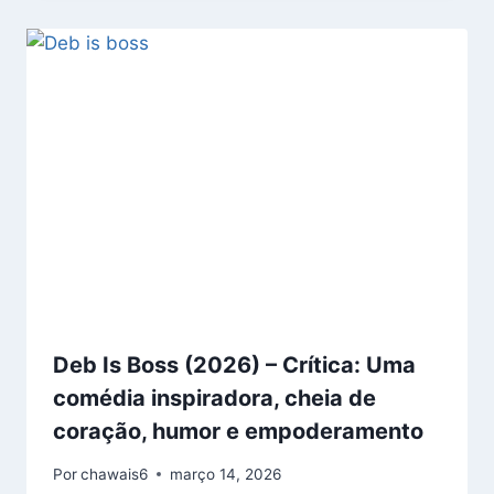
Deb Is Boss (2026) – Crítica: Uma
comédia inspiradora, cheia de
coração, humor e empoderamento
Por
chawais6
março 14, 2026