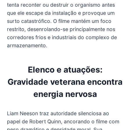
tenta reconter ou destruir o organismo antes
que ele escape da instalação e provoque um
surto catastrófico. O filme mantém um foco
restrito, desenrolando-se principalmente nos
corredores frios e industriais do complexo de
armazenamento.
Elenco e atuações:
Gravidade veterana encontra
energia nervosa
Liam Neeson traz autoridade silenciosa ao
papel de Robert Quinn, ancorando o filme com
peso dramático e densidade moral. Sua