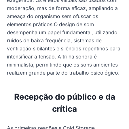
exagerada. Os efeitos visuais são usados com
moderação, mas de forma eficaz, ampliando a
ameaça do organismo sem ofuscar os
elementos práticos.O design de som
desempenha um papel fundamental, utilizando
ruídos de baixa frequência, sistemas de
ventilação sibilantes e silêncios repentinos para
intensificar a tensão. A trilha sonora é
minimalista, permitindo que os sons ambientes
realizem grande parte do trabalho psicológico.
Recepção do público e da
crítica
As primeiras reações a Cold Storage