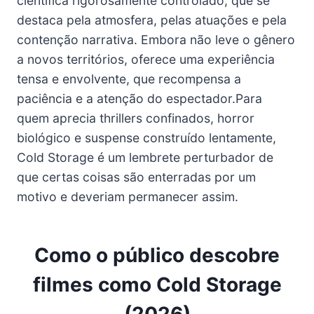
científica rigorosamente controlado, que se
destaca pela atmosfera, pelas atuações e pela
contenção narrativa. Embora não leve o gênero
a novos territórios, oferece uma experiência
tensa e envolvente, que recompensa a
paciência e a atenção do espectador.Para
quem aprecia thrillers confinados, horror
biológico e suspense construído lentamente,
Cold Storage é um lembrete perturbador de
que certas coisas são enterradas por um
motivo e deveriam permanecer assim.
Como o público descobre
filmes como Cold Storage