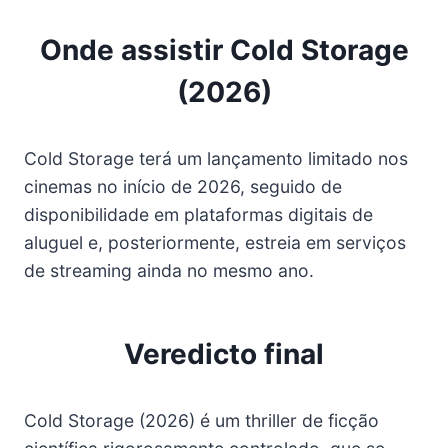
Onde assistir Cold Storage
(2026)
Cold Storage terá um lançamento limitado nos
cinemas no início de 2026, seguido de
disponibilidade em plataformas digitais de
aluguel e, posteriormente, estreia em serviços
de streaming ainda no mesmo ano.
Veredicto final
Cold Storage (2026) é um thriller de ficção