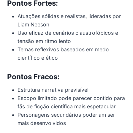
Pontos Fortes:
Atuações sólidas e realistas, lideradas por
Liam Neeson
Uso eficaz de cenários claustrofóbicos e
tensão em ritmo lento
Temas reflexivos baseados em medo
científico e ético
Pontos Fracos:
Estrutura narrativa previsível
Escopo limitado pode parecer contido para
fãs de ficção científica mais espetacular
Personagens secundários poderiam ser
mais desenvolvidos