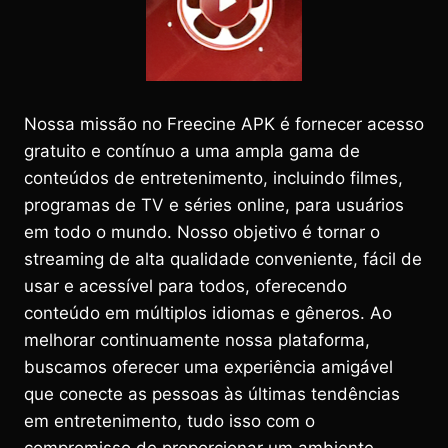
Nossa missão no Freecine APK é fornecer acesso
gratuito e contínuo a uma ampla gama de
conteúdos de entretenimento, incluindo filmes,
programas de TV e séries online, para usuários
em todo o mundo. Nosso objetivo é tornar o
streaming de alta qualidade conveniente, fácil de
usar e acessível para todos, oferecendo
conteúdo em múltiplos idiomas e gêneros. Ao
melhorar continuamente nossa plataforma,
buscamos oferecer uma experiência amigável
que conecte as pessoas às últimas tendências
em entretenimento, tudo isso com o