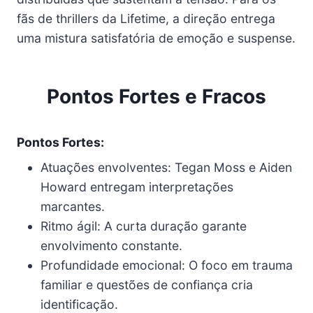
fãs de thrillers da Lifetime, a direção entrega
uma mistura satisfatória de emoção e suspense.
Pontos Fortes e Fracos
Pontos Fortes:
Atuações envolventes: Tegan Moss e Aiden
Howard entregam interpretações
marcantes.
Ritmo ágil: A curta duração garante
envolvimento constante.
Profundidade emocional: O foco em trauma
familiar e questões de confiança cria
identificação.