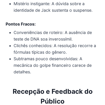
Mistério instigante: A dúvida sobre a
identidade de Jack sustenta o suspense.
Pontos Fracos:
Conveniências de roteiro: A ausência de
teste de DNA soa inverossímil.
Clichês conhecidos: A resolução recorre a
fórmulas típicas do gênero.
Subtramas pouco desenvolvidas: A
mecânica do golpe financeiro carece de
detalhes.
Recepção e Feedback do
Público