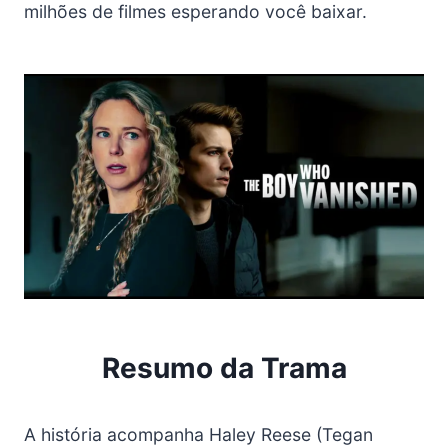
milhões de filmes esperando você baixar.
Resumo da Trama
A história acompanha Haley Reese (Tegan