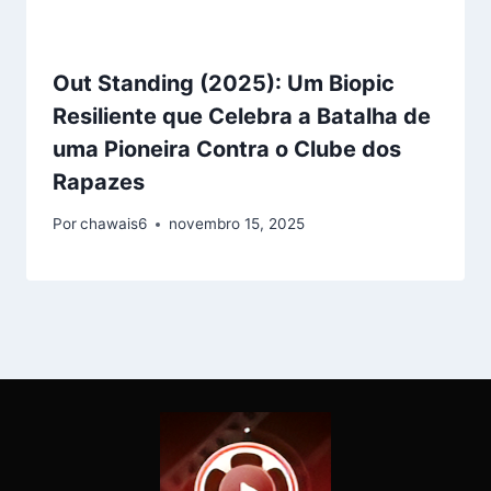
Out Standing (2025): Um Biopic
Resiliente que Celebra a Batalha de
uma Pioneira Contra o Clube dos
Rapazes
Por
chawais6
novembro 15, 2025