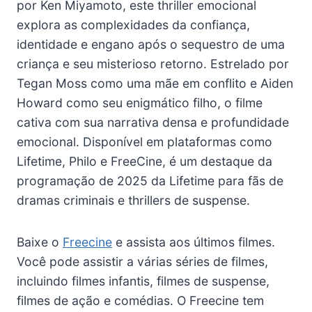
por Ken Miyamoto, este thriller emocional
explora as complexidades da confiança,
identidade e engano após o sequestro de uma
criança e seu misterioso retorno. Estrelado por
Tegan Moss como uma mãe em conflito e Aiden
Howard como seu enigmático filho, o filme
cativa com sua narrativa densa e profundidade
emocional. Disponível em plataformas como
Lifetime, Philo e FreeCine, é um destaque da
programação de 2025 da Lifetime para fãs de
dramas criminais e thrillers de suspense.
Baixe o
Freecine
e assista aos últimos filmes.
Você pode assistir a várias séries de filmes,
incluindo filmes infantis, filmes de suspense,
filmes de ação e comédias. O Freecine tem