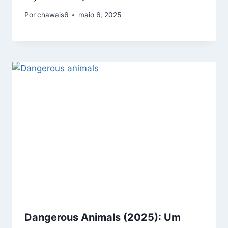
Por
chawais6
maio 6, 2025
Dangerous Animals (2025): Um