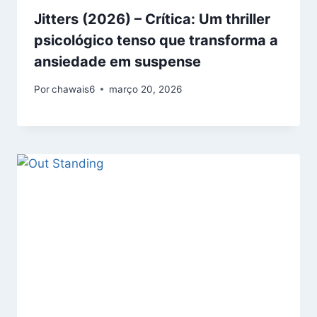
Jitters (2026) – Crítica: Um thriller
psicológico tenso que transforma a
ansiedade em suspense
Por
chawais6
março 20, 2026