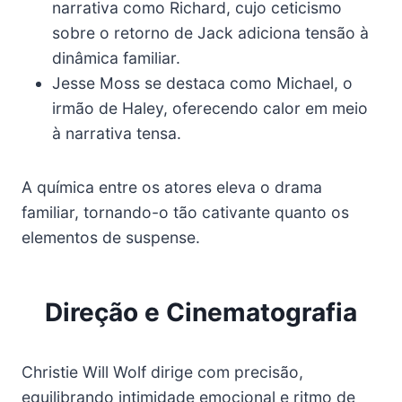
narrativa como Richard, cujo ceticismo
sobre o retorno de Jack adiciona tensão à
dinâmica familiar.
Jesse Moss se destaca como Michael, o
irmão de Haley, oferecendo calor em meio
à narrativa tensa.
A química entre os atores eleva o drama
familiar, tornando-o tão cativante quanto os
elementos de suspense.
Direção e Cinematografia
Christie Will Wolf dirige com precisão,
equilibrando intimidade emocional e ritmo de