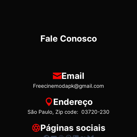
Fale Conosco
Email
Freecinemodapk@gmail.com
Endereço
São Paulo, Zip code: 03720-230
Páginas sociais