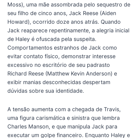
Moss), uma mãe assombrada pelo sequestro de
seu filho de cinco anos, Jack Reese (Aiden
Howard), ocorrido doze anos atrás. Quando
Jack reaparece repentinamente, a alegria inicial
de Haley é ofuscada pela suspeita.
Comportamentos estranhos de Jack como
evitar contato físico, demonstrar interesse
excessivo no escritório de seu padrasto
Richard Reese (Matthew Kevin Anderson) e
exibir manias desconhecidas despertam
dúvidas sobre sua identidade.
A tensão aumenta com a chegada de Travis,
uma figura carismática e sinistra que lembra
Charles Manson, e que manipula Jack para
executar um golpe financeiro. Enquanto Haley e