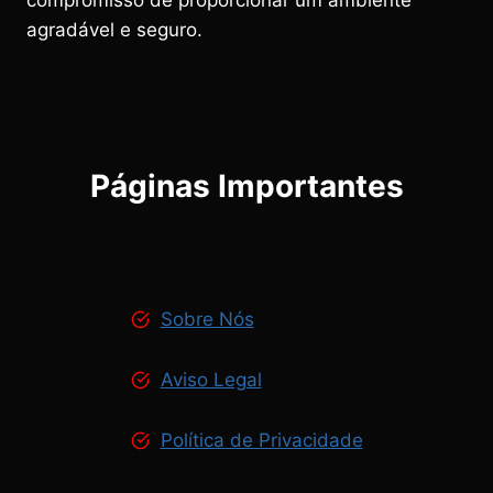
compromisso de proporcionar um ambiente
agradável e seguro.
Páginas Importantes
Sobre Nós
Aviso Legal
Política de Privacidade