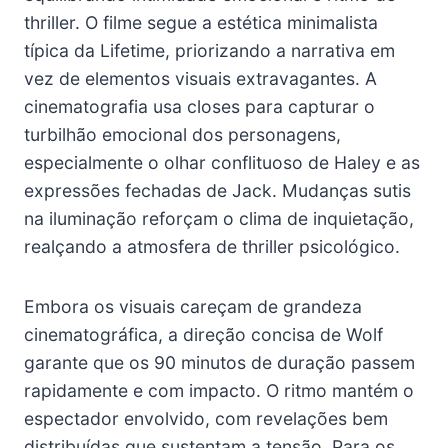
thriller. O filme segue a estética minimalista
típica da Lifetime, priorizando a narrativa em
vez de elementos visuais extravagantes. A
cinematografia usa closes para capturar o
turbilhão emocional dos personagens,
especialmente o olhar conflituoso de Haley e as
expressões fechadas de Jack. Mudanças sutis
na iluminação reforçam o clima de inquietação,
realçando a atmosfera de thriller psicológico.
Embora os visuais careçam de grandeza
cinematográfica, a direção concisa de Wolf
garante que os 90 minutos de duração passem
rapidamente e com impacto. O ritmo mantém o
espectador envolvido, com revelações bem
distribuídas que sustentam a tensão. Para os