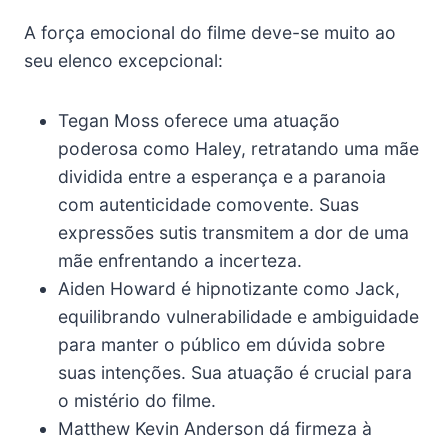
A força emocional do filme deve-se muito ao
seu elenco excepcional:
Tegan Moss oferece uma atuação
poderosa como Haley, retratando uma mãe
dividida entre a esperança e a paranoia
com autenticidade comovente. Suas
expressões sutis transmitem a dor de uma
mãe enfrentando a incerteza.
Aiden Howard é hipnotizante como Jack,
equilibrando vulnerabilidade e ambiguidade
para manter o público em dúvida sobre
suas intenções. Sua atuação é crucial para
o mistério do filme.
Matthew Kevin Anderson dá firmeza à