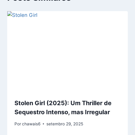
Stolen Girl (2025): Um Thriller de
Sequestro Intenso, mas Irregular
Por
chawais6
setembro 29, 2025