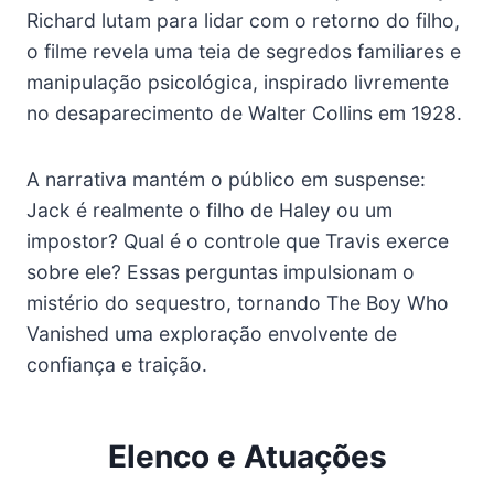
Richard lutam para lidar com o retorno do filho,
o filme revela uma teia de segredos familiares e
manipulação psicológica, inspirado livremente
no desaparecimento de Walter Collins em 1928.
A narrativa mantém o público em suspense:
Jack é realmente o filho de Haley ou um
impostor? Qual é o controle que Travis exerce
sobre ele? Essas perguntas impulsionam o
mistério do sequestro, tornando The Boy Who
Vanished uma exploração envolvente de
confiança e traição.
Elenco e Atuações