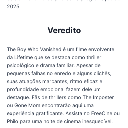
2025.
Veredito
The Boy Who Vanished é um filme envolvente
da Lifetime que se destaca como thriller
psicológico e drama familiar. Apesar de
pequenas falhas no enredo e alguns clichês,
suas atuações marcantes, ritmo eficaz e
profundidade emocional fazem dele um
destaque. Fãs de thrillers como The Imposter
ou Gone Mom encontrarão aqui uma
experiência gratificante. Assista no FreeCine ou
Philo para uma noite de cinema inesquecível.