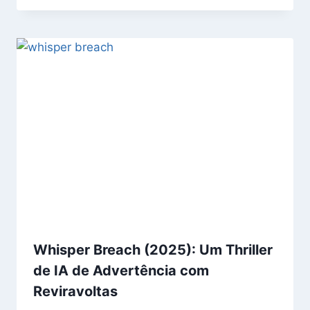
Whisper Breach (2025): Um Thriller
de IA de Advertência com
Reviravoltas