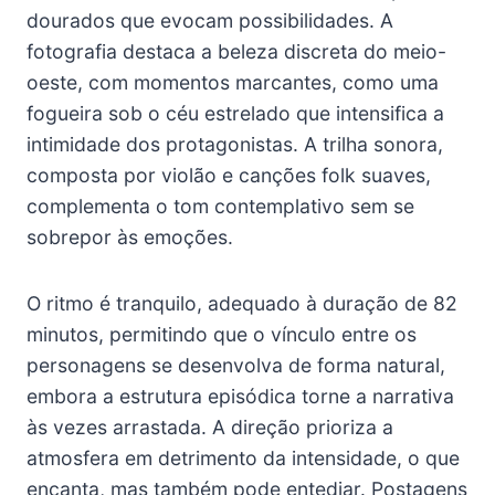
dourados que evocam possibilidades. A
fotografia destaca a beleza discreta do meio-
oeste, com momentos marcantes, como uma
fogueira sob o céu estrelado que intensifica a
intimidade dos protagonistas. A trilha sonora,
composta por violão e canções folk suaves,
complementa o tom contemplativo sem se
sobrepor às emoções.
O ritmo é tranquilo, adequado à duração de 82
minutos, permitindo que o vínculo entre os
personagens se desenvolva de forma natural,
embora a estrutura episódica torne a narrativa
às vezes arrastada. A direção prioriza a
atmosfera em detrimento da intensidade, o que
encanta, mas também pode entediar. Postagens