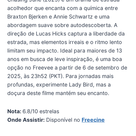
acolhedor que encanta com a química entre
Braxton Bjerken e Annie Schwartz e uma
abordagem suave sobre autodescoberta. A
direção de Lucas Hicks captura a liberdade da
estrada, mas elementos irreais e o ritmo lento
limitam seu impacto. Ideal para maiores de 13
anos em busca de leve inspiração, é uma boa
opção no Freevee a partir de 6 de setembro de
2025, às 23h52 (PKT). Para jornadas mais
profundas, experimente Lady Bird, mas a
doçura deste filme mantém seu encanto.
Nota:
6.8/10 estrelas
Onde Assistir:
Disponível no
Freecine