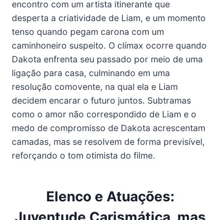
encontro com um artista itinerante que
desperta a criatividade de Liam, e um momento
tenso quando pegam carona com um
caminhoneiro suspeito. O clímax ocorre quando
Dakota enfrenta seu passado por meio de uma
ligação para casa, culminando em uma
resolução comovente, na qual ela e Liam
decidem encarar o futuro juntos. Subtramas
como o amor não correspondido de Liam e o
medo de compromisso de Dakota acrescentam
camadas, mas se resolvem de forma previsível,
reforçando o tom otimista do filme.
Elenco e Atuações:
Juventude Carismática, mas