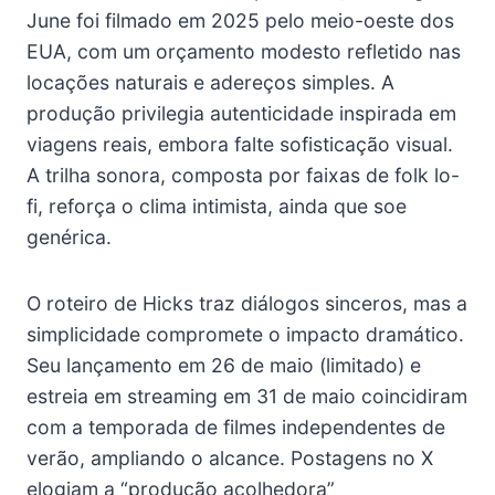
June foi filmado em 2025 pelo meio-oeste dos
EUA, com um orçamento modesto refletido nas
locações naturais e adereços simples. A
produção privilegia autenticidade inspirada em
viagens reais, embora falte sofisticação visual.
A trilha sonora, composta por faixas de folk lo-
fi, reforça o clima intimista, ainda que soe
genérica.
O roteiro de Hicks traz diálogos sinceros, mas a
simplicidade compromete o impacto dramático.
Seu lançamento em 26 de maio (limitado) e
estreia em streaming em 31 de maio coincidiram
com a temporada de filmes independentes de
verão, ampliando o alcance. Postagens no X
elogiam a “produção acolhedora”