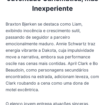
Inexperiente
Braxton Bjerken se destaca como Liam,
exibindo inocência e crescimento sutil,
passando de seguidor a parceiro
emocionalmente maduro. Annie Schwartz traz
energia vibrante a Dakota, cuja impulsividade
move a narrativa, embora sua performance
oscile nas cenas mais contidas. April Clark e Bo
Beaudoin, como personagens secundários
encontrados na estrada, adicionam leveza, com
Clark roubando a cena como uma dona de
motel excêntrica.
O elenco jovem entrega atuações sinceras,