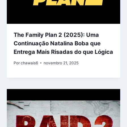
The Family Plan 2 (2025): Uma
Continuação Natalina Boba que
Entrega Mais Risadas do que Lógica
Por
chawais6
novembro 21, 2025