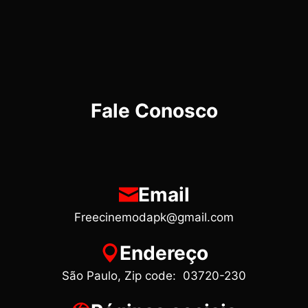
Fale Conosco
Email
Freecinemodapk@gmail.com
Endereço
São Paulo, Zip code: 03720-230