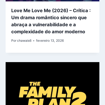
Love Me Love Me (2026) – Crítica :
Um drama romântico sincero que
abraça a vulnerabilidade e a
complexidade do amor moderno
Por
chawais6
fevereiro 13, 2026