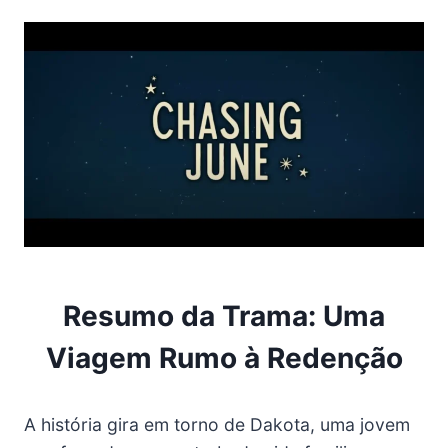
Resumo da Trama: Uma
Viagem Rumo à Redenção
A história gira em torno de Dakota, uma jovem