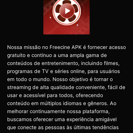
Nossa missão no Freecine APK é fornecer acesso
gratuito e contínuo a uma ampla gama de
conteúdos de entretenimento, incluindo filmes,
programas de TV e séries online, para usuários
em todo o mundo. Nosso objetivo é tornar o
streaming de alta qualidade conveniente, fácil de
usar e acessível para todos, oferecendo
conteúdo em múltiplos idiomas e gêneros. Ao
melhorar continuamente nossa plataforma,
buscamos oferecer uma experiência amigável
que conecte as pessoas às últimas tendências