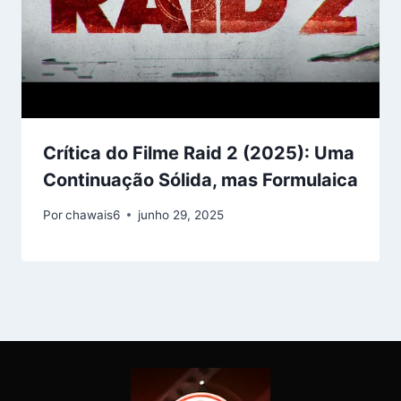
Crítica do Filme Raid 2 (2025): Uma
Continuação Sólida, mas Formulaica
Por
chawais6
junho 29, 2025