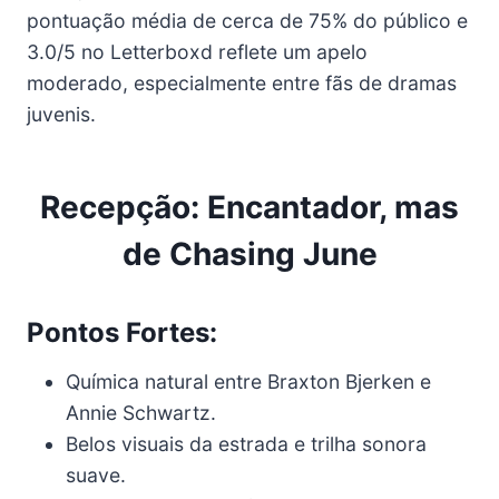
pontuação média de cerca de 75% do público e
3.0/5 no Letterboxd reflete um apelo
moderado, especialmente entre fãs de dramas
juvenis.
Recepção: Encantador, mas
de Chasing June
Pontos Fortes:
Química natural entre Braxton Bjerken e
Annie Schwartz.
Belos visuais da estrada e trilha sonora
suave.