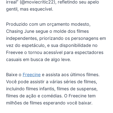
irreal” (@moviecritic22), refletindo seu apelo
gentil, mas esquecível.
Produzido com um orçamento modesto,
Chasing June segue o molde dos filmes
independentes, priorizando os personagens em
vez do espetáculo, e sua disponibilidade no
Freevee o tornou acessível para espectadores
casuais em busca de algo leve.
Baixe o
Freecine
e assista aos últimos filmes.
Você pode assistir a várias séries de filmes,
incluindo filmes infantis, filmes de suspense,
filmes de ação e comédias. O Freecine tem
milhões de filmes esperando você baixar.