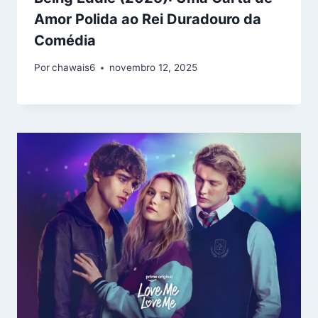
Amor Polida ao Rei Duradouro da
Comédia
Por
chawais6
novembro 12, 2025