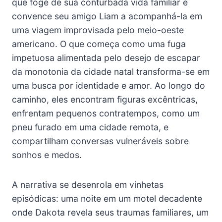
que foge de sua conturbada vida familiar e
convence seu amigo Liam a acompanhá-la em
uma viagem improvisada pelo meio-oeste
americano. O que começa como uma fuga
impetuosa alimentada pelo desejo de escapar
da monotonia da cidade natal transforma-se em
uma busca por identidade e amor. Ao longo do
caminho, eles encontram figuras excêntricas,
enfrentam pequenos contratempos, como um
pneu furado em uma cidade remota, e
compartilham conversas vulneráveis sobre
sonhos e medos.
A narrativa se desenrola em vinhetas
episódicas: uma noite em um motel decadente
onde Dakota revela seus traumas familiares, um