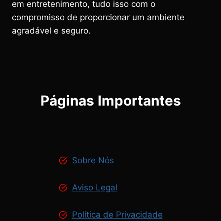
em entretenimento, tudo isso com o
compromisso de proporcionar um ambiente
agradável e seguro.
Páginas Importantes
Sobre Nós
Aviso Legal
Política de Privacidade